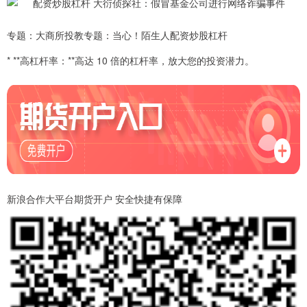
专题：大商所投教专题：当心！陌生人配资炒股杠杆
* **高杠杆率：**高达 10 倍的杠杆率，放大您的投资潜力。
新浪合作大平台期货开户 安全快捷有保障