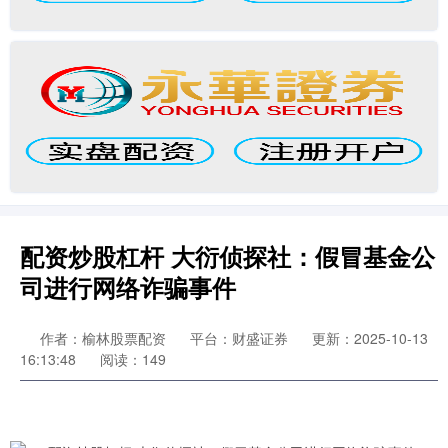
配资炒股杠杆 大衍侦探社：假冒基金公
司进行网络诈骗事件
作者：榆林股票配资
平台：财盛证券
更新：2025-10-13
16:13:48
阅读：149