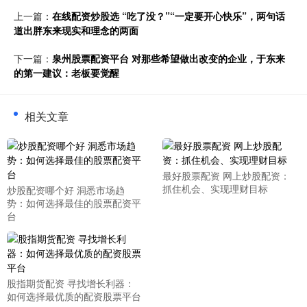
上一篇：
在线配资炒股选 “吃了没？”“一定要开心快乐”，两句话
道出胖东来现实和理念的两面
下一篇：
泉州股票配资平台 对那些希望做出改变的企业，于东来
的第一建议：老板要觉醒
相关文章
最好股票配资 网上炒股配资：
抓住机会、实现理财目标
炒股配资哪个好 洞悉市场趋
势：如何选择最佳的股票配资平
台
股指期货配资 寻找增长利器：
如何选择最优质的配资股票平台