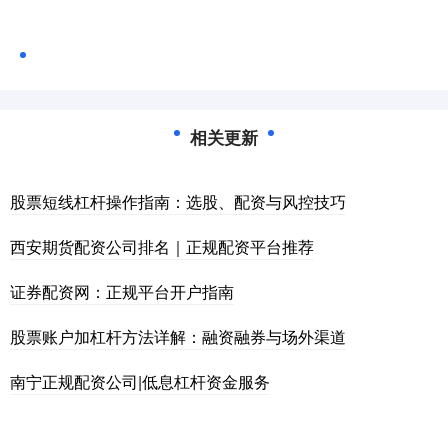
相关更新
股票短线杠杆操作指南：选股、配资与风控技巧
西安期货配资公司排名｜正规配资平台推荐
证券配资网：正规平台开户指南
股票账户加杠杆方法详解：融资融券与场外渠道
南宁正规配资公司|低息杠杆资金服务