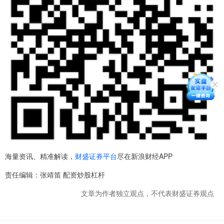
海量资讯、精准解读，
财盛证券平台
尽在新浪财经APP
责任编辑：张靖笛 配资炒股杠杆
文章为作者独立观点，不代表财盛证券观点