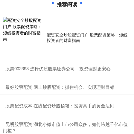
推荐阅读
配资安全炒股配资门户 股票配资策略：短线
投资者的财富指南
​股票002393 选择优质股票证券公司，投资理财更安心
​最好股票配资 网上炒股配资：抓住机会、实现理财目标
​股票配资成本 在线配资炒股秘籍：投资高手的黄金法则
​昆明股票配资 湖北小微市值上市公司众多，如何跨越千亿市值
门槛？