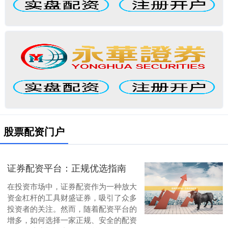
股票配资门户
证券配资平台：正规优选指南
在投资市场中，证券配资作为一种放大
资金杠杆的工具财盛证券，吸引了众多
投资者的关注。然而，随着配资平台的
增多，如何选择一家正规、安全的配资