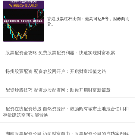
香港股票杠杆比例：最高可达5倍，因券商而
异。
​股票配资全攻略 免费股票配资利器：快速实现财富积累
​扬州股票配资 配资炒股网开户：开启财富增值之路
​配资炒股技巧 配资炒股配资网：助你开启财富新篇章
​配资在线配资炒股 自然资源部：鼓励既有城市土地混合使用和
存量建筑空间功能转换
​湖南股票配资公司 迈向财富自由：股票配资公司的成功案例解