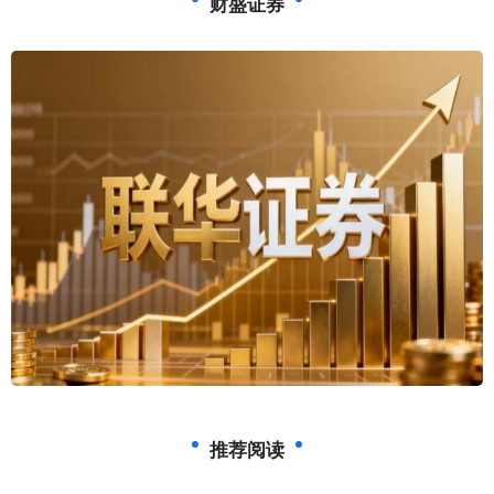
财盛证券
推荐阅读