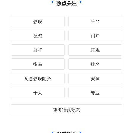
热点关注
炒股
平台
配资
门户
杠杆
正规
指南
排名
免息炒股配资
安全
十大
专业
更多话题动态