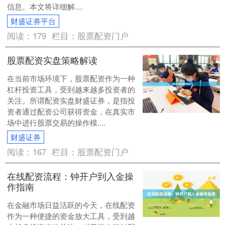
信息。本文将详细解....
财盛证券平台
阅读：
179
栏目：
股票配资门户
股票配资实盘策略解读
在当前市场环境下，股票配资作为一种
杠杆投资工具，受到越来越多投资者的
关注。所谓配资实盘财盛证券，是指投
资者通过配资公司获得资金，在真实市
场中进行股票交易的操作模....
财盛证券
阅读：
167
栏目：
股票配资门户
在线配资流程：钟开户到入金操
作指南
在金融市场日益活跃的今天，在线配资
作为一种便捷的资金放大工具，受到越