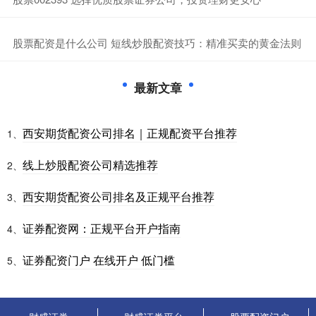
​股票配资是什么公司 短线炒股配资技巧：精准买卖的黄金法则
最新文章
西安期货配资公司排名｜正规配资平台推荐
1、
线上炒股配资公司精选推荐
2、
西安期货配资公司排名及正规平台推荐
3、
证券配资网：正规平台开户指南
4、
证券配资门户 在线开户 低门槛
5、