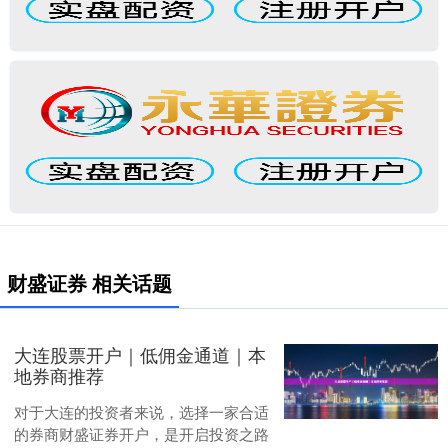
财盛证券 相关话题
大连股票开户｜低佣金通道｜本
地券商推荐
对于大连的投资者来说，选择一家合适
的券商财盛证券开户，是开启投资之路