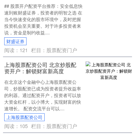
## 股票开户配资平台推荐：安全低息快
速到账财盛证券，投资者的明智之选 在
当今快速变化的股市环境中，及时把握
投资机会至关重要。对于许多投资者来
说，资金是制约收益....
财盛证券
阅读：
121
栏目：
股票配资门户
上海股票配资公司 北京炒股配
资开户：解锁财富新高度
在北京这个金融中心上海股票配资公
司，炒股配资已成为投资者提升收益率
的利器。通过配资开户，投资者可以放
大资金杠杆，以小博大，实现财富的快
速增长。 配资交流平台可以....
上海股票配资公司
阅读：
105
栏目：
股票配资门户