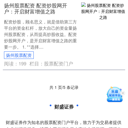
扬州股票配资 配资炒股网开
户：开启财富增值之路
配资炒股，顾名思义，就是借助第三方
平台的资金杠杆，放大自己的资金量扬
州股票配资，从而提高炒股收益。配资
炒股网开户，是开启财富增值之路的重
要一步。 1. **选择....
扬州股票配资
阅读：
199
栏目：
股票配资门户
共 1 页/5 条记录
财盛证券
财盛证券作为知名的股票配资门户平台，致力于为交易者提供