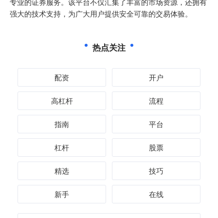
专业的证券服务。该平台不仅汇集了丰富的市场资源，还拥有
强大的技术支持，为广大用户提供安全可靠的交易体验。
热点关注
配资
开户
高杠杆
流程
指南
平台
杠杆
股票
精选
技巧
新手
在线