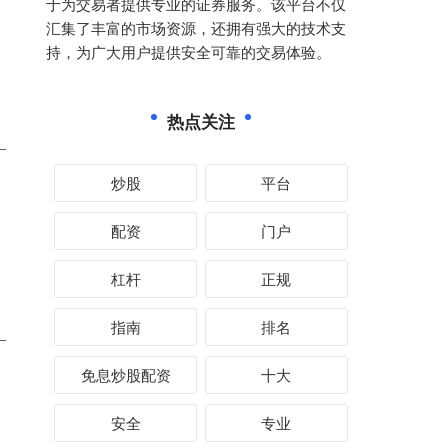
于为交易者提供专业的证券服务。该平台不仅
汇集了丰富的市场资源，还拥有强大的技术支
持，为广大用户提供安全可靠的交易体验。
热点关注
炒股
平台
配资
门户
杠杆
正规
指南
排名
免息炒股配资
十大
安全
专业