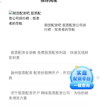
推荐阅读
期货配资吧 股票配资公司排
行榜：投资者的导航
​股票配资全攻略 免费股票配资利器：快速实现财
富积累
​扬州股票配资 配资炒股网开户：开启财富增值之
路
​济宁股票配资开户 网络股票配资公司：为你的财
务增添力量