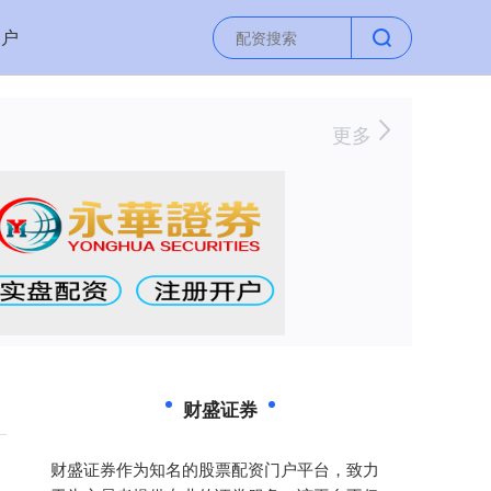
门户
更多
财盛证券
财盛证券作为知名的股票配资门户平台，致力