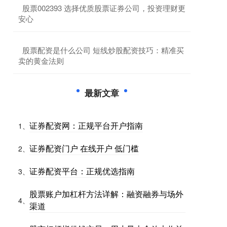
​股票002393 选择优质股票证券公司，投资理财更
安心
​股票配资是什么公司 短线炒股配资技巧：精准买
卖的黄金法则
最新文章
证券配资网：正规平台开户指南
1、
证券配资门户 在线开户 低门槛
2、
证券配资平台：正规优选指南
3、
股票账户加杠杆方法详解：融资融券与场外
4、
渠道