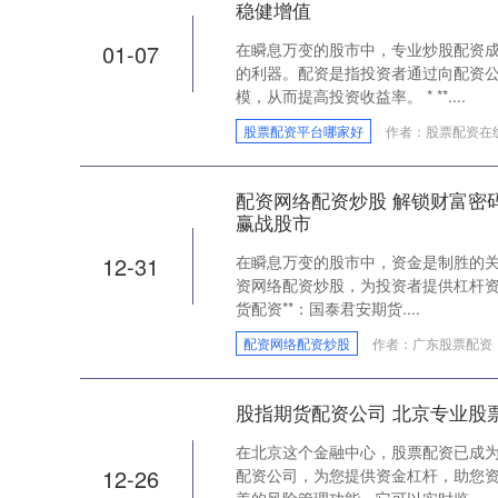
稳健增值
01-07
在瞬息万变的股市中，专业炒股配资
的利器。配资是指投资者通过向配资
模，从而提高投资收益率。 * **....
股票配资平台哪家好
作者：股票配资在
配资网络配资炒股 解锁财富密
赢战股市
12-31
在瞬息万变的股市中，资金是制胜的
资网络配资炒股，为投资者提供杠杆资金
货配资**：国泰君安期货....
配资网络配资炒股
作者：广东股票配资
股指期货配资公司 北京专业股
在北京这个金融中心，股票配资已成
12-26
配资公司，为您提供资金杠杆，助您资