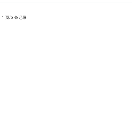
 1 页/5 条记录