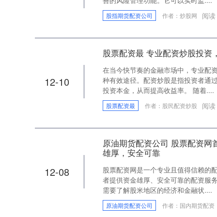
善的风险管理功能。它可以实时监....
阅读
股指期货配资公司
作者：炒股网
股票配资最 专业配资炒股投资
在当今快节奏的金融市场中，专业配
12-10
种有效途径。配资炒股是指投资者通
投资本金，从而提高收益率。 随着....
阅读
股票配资最
作者：股民配资炒股
原油期货配资公司 股票配资网
雄厚，安全可靠
12-08
股票配资网是一个专业且值得信赖的
者提供资金雄厚、安全可靠的配资服务
需要了解股米地区的经济和金融状....
原油期货配资公司
作者：国内期货配资