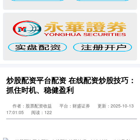
炒股配资平台配资 在线配资炒股技巧：
抓住时机、稳健盈利
作者：股票配资收益
平台：财盛证券
更新：2025-10-13
17:01:05
阅读：122