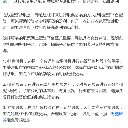
在线配资炒股是一种通过杠杆来进行股票交易的方式炒股配资平台配
资，可以帮助投资者实现更高的盈利。但是，在进行在线配资炒股
时，需要注意以下技巧以提高盈利的稳定性。
选择可靠的股票网上配资平台至关重要。寻找具有良好声誉、透明条
款和低利率的平台。此外，确保平台提供全面的客户支持和教育资
源。
1. 抓住时机：选择一个合适的市场时机进行在线配资炒股非常重要。
要关注股市的整体走势和宏观经济数据，选择市场相对稳定的时期进
行炒股，避免在市场波动较大的时候进行交易。
2. 研究股票：在进行在线配资炒股之前，要对所选股票进行充分的研
究和分析。了解公司的基本面、财务状况、行业前景等因素，选择具
备良好投资价值的股票进行交易。
3. 控制风险：在线配资炒股存在一定的风险，因此要注意控制风险，
避免过度杠杆和过度交易。合理设置止损位，及时止盈止损，
财盛证
券
避免亏损过多。