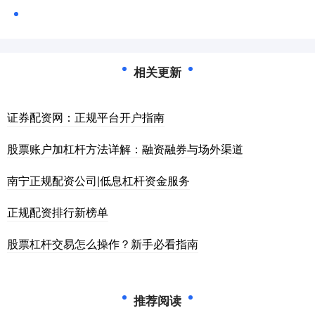
相关更新
证券配资网：正规平台开户指南
股票账户加杠杆方法详解：融资融券与场外渠道
南宁正规配资公司|低息杠杆资金服务
正规配资排行新榜单
股票杠杆交易怎么操作？新手必看指南
推荐阅读