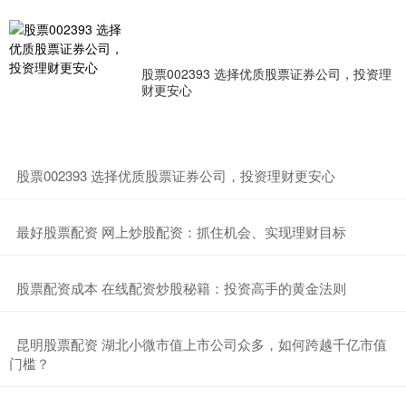
股票002393 选择优质股票证券公司，投资理
财更安心
​股票002393 选择优质股票证券公司，投资理财更安心
​最好股票配资 网上炒股配资：抓住机会、实现理财目标
​股票配资成本 在线配资炒股秘籍：投资高手的黄金法则
​昆明股票配资 湖北小微市值上市公司众多，如何跨越千亿市值
门槛？