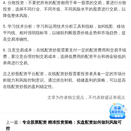
4. 分散投资：不要把所有的配资都用于单一股票的交易，要进行分散
投资，选择不同行业、不同市值、不同风险水平的股票进行交易，以
降低整体风险。
5. 学习技术分析：学习和运用技术分析工具和指标，如K线图、移动
平均线、相对强弱指标等，以辅助判断股票价格走势和市场趋势，提
高交易准确性。
6. 注意交易成本：在线配资炒股需要支付一定的配资费用和交易手续
费，要注意合理控制交易成本，选择低费用的配资平台和佣金较低的
券商进行交易。
总之炒股配资平台配资，在线配资炒股需要投资者具备一定的市场分
析能力和风险控制意识。通过抓住时机、稳健盈利的策略，可以提高
在线配资炒股的盈利稳定性。
文章为作者独立观点，不代表财盛证券观点
上一篇：
专业股票配资 精准投资策略：实盘配资如何做到风险可
控