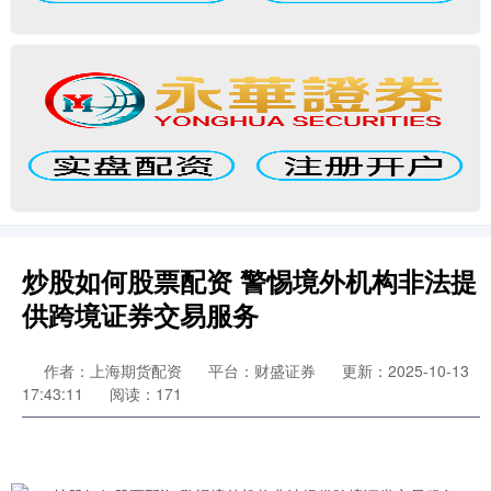
炒股如何股票配资 警惕境外机构非法提
供跨境证券交易服务
作者：上海期货配资
平台：财盛证券
更新：2025-10-13
17:43:11
阅读：171