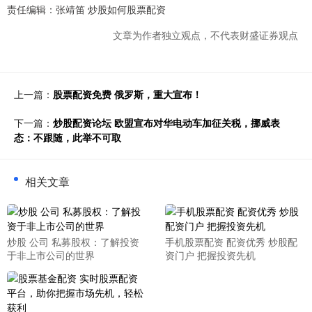
责任编辑：张靖笛 炒股如何股票配资
文章为作者独立观点，不代表财盛证券观点
上一篇：
股票配资免费 俄罗斯，重大宣布！
下一篇：
炒股配资论坛 欧盟宣布对华电动车加征关税，挪威表
态：不跟随，此举不可取
相关文章
炒股 公司 私募股权：了解投资
手机股票配资 配资优秀 炒股配
于非上市公司的世界
资门户 把握投资先机