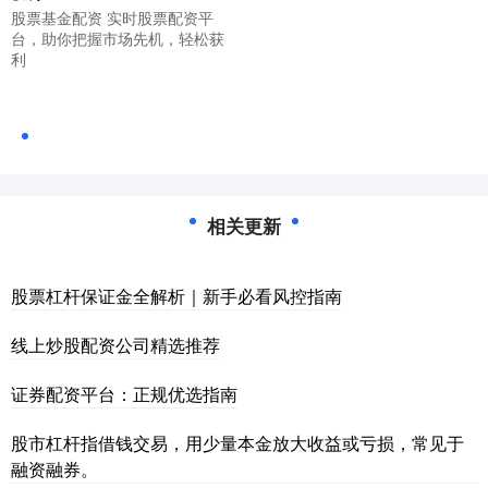
股票基金配资 实时股票配资平
台，助你把握市场先机，轻松获
利
相关更新
股票杠杆保证金全解析｜新手必看风控指南
线上炒股配资公司精选推荐
证券配资平台：正规优选指南
股市杠杆指借钱交易，用少量本金放大收益或亏损，常见于
融资融券。