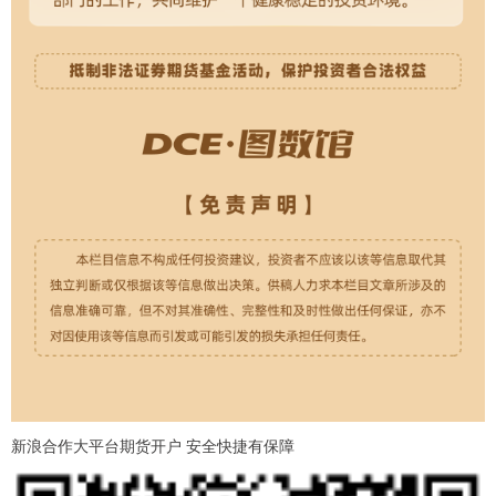
新浪合作大平台期货开户 安全快捷有保障