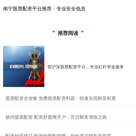
南宁股票配资平台推荐：专业安全低息
推荐阅读
智沪深股票配资平台，专业杠杆资金服务
​股票配资全攻略 免费股票配资利器：快速实现财富积累
​扬州股票配资 配资炒股网开户：开启财富增值之路
​配资炒股技巧 配资炒股配资网：助你开启财富新篇章