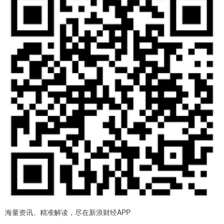
海量资讯、精准解读，尽在新浪财经APP