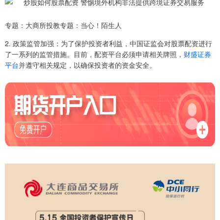
专题：大商所投教专题：当心！陌生人
2. 政策监管加强：为了保护投资者利益，中国证监会对股票配资进行
了一系列的监管措施。目前，配资平台必须申请相关牌照，
财盛证券
平台
并遵守相关规定，以确保投资者的资金安全。