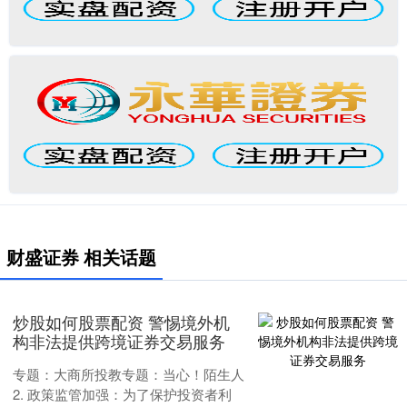
财盛证券 相关话题
炒股如何股票配资 警惕境外机
构非法提供跨境证券交易服务
专题：大商所投教专题：当心！陌生人
2. 政策监管加强：为了保护投资者利