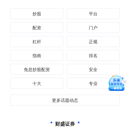
炒股
平台
配资
门户
杠杆
正规
指南
排名
免息炒股配资
安全
十大
专业
更多话题动态
财盛证券