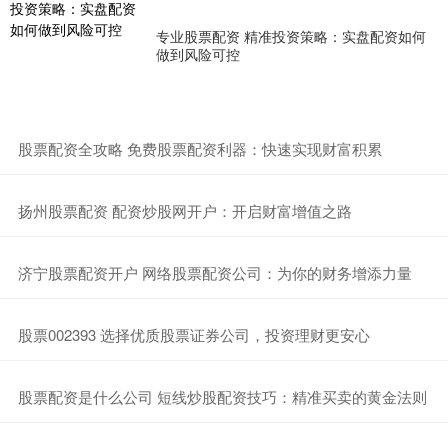
专业股票配资 精准投资策略：实盘配资如何
做到风险可控
​股票配资全攻略 免费股票配资利器：快速实现财富积累
​扬州股票配资 配资炒股网开户：开启财富增值之路
​济宁股票配资开户 网络股票配资公司：为你的财务增添力量
​股票002393 选择优质股票证券公司，投资理财更安心
​股票配资是什么公司 短线炒股配资技巧：精准买卖的黄金法则