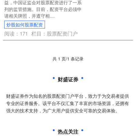
益，中国证监会对股票配资进行了一系
列的监管措施。目前，配资平台必须申
请相关牌照，并遵守相....
炒股如何股票配资
阅读：
171
栏目：
股票配资门户
共 1 页/1 条记录
财盛证券
财盛证券作为知名的股票配资门户平台，致力于为交易者提供
专业的证券服务。该平台不仅汇集了丰富的市场资源，还拥有
强大的技术支持，为广大用户提供安全可靠的交易体验。
热点关注